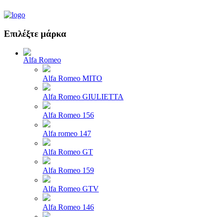
Επιλέξτε μάρκα
Alfa Romeo
Alfa Romeo MITO
Alfa Romeo GIULIETTA
Alfa Romeo 156
Alfa romeo 147
Alfa Romeo GT
Alfa Romeo 159
Alfa Romeo GTV
Alfa Romeo 146