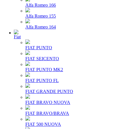
Alfa Romeo 166
Alfa Romeo 155
Alfa Romeo 164
Fiat
FIAT PUNTO
FIAT SEICENTO
FIAT PUNTO MK2
FIAT PUNTO FL
FIAT GRANDE PUNTO
FIAT BRAVO NUOVA
FIAT BRAVO/BRAVA
FIAT 500 NUOVA