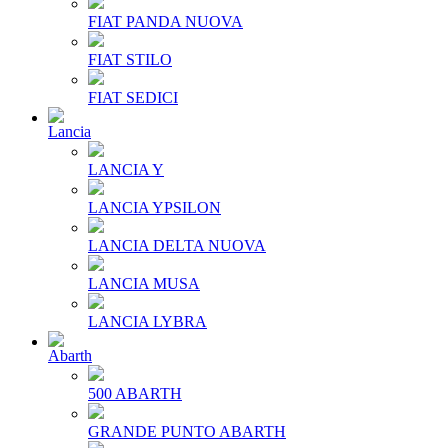
FIAT PANDA NUOVA
FIAT STILO
FIAT SEDICI
Lancia
LANCIA Y
LANCIA YPSILON
LANCIA DELTA NUOVA
LANCIA MUSA
LANCIA LYBRA
Abarth
500 ABARTH
GRANDE PUNTO ABARTH