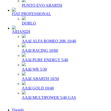
PUNTO EVO ABARTH
FIAT PROFESSIONAL
DOBLO
ΛΙΠΑΝΣΗ
ΛΑΔΙ ALFA ROMEO 20Κ 10/40
ΛΑΔΙ RACING 10/60
ΛΑΔΙ PURE ENERGY 5/40
ΛΑΔΙ WR 5/30
ΛΑΔΙ ABARTH 10/50
ΛΑΔΙ GOLD 10/40
ΛΑΔΙ MULTIPOWER 5/40 GAS
Προφίλ