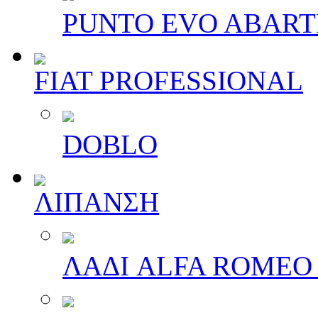
PUNTO EVO ABAR
FIAT PROFESSIONAL
DOBLO
ΛΙΠΑΝΣΗ
ΛΑΔΙ ALFA ROMEO 