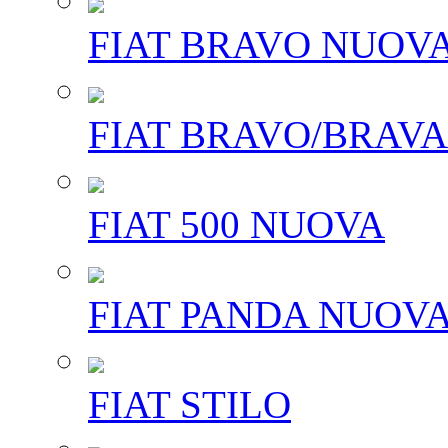
FIAT BRAVO NUOV
FIAT BRAVO/BRAVA
FIAT 500 NUOVA
FIAT PANDA NUOV
FIAT STILO