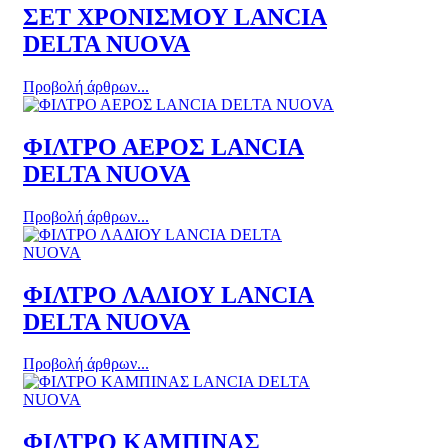
ΣΕΤ ΧΡΟΝΙΣΜΟΥ LANCIA
DELTA NUOVA
Προβολή άρθρων...
ΦΙΛΤΡΟ ΑΕΡΟΣ LANCIA
DELTA NUOVA
Προβολή άρθρων...
ΦΙΛΤΡΟ ΛΑΔΙΟΥ LANCIA
DELTA NUOVA
Προβολή άρθρων...
ΦΙΛΤΡΟ ΚΑΜΠΙΝΑΣ