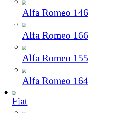
Alfa Romeo 146
Alfa Romeo 166
Alfa Romeo 155
Alfa Romeo 164
Fiat