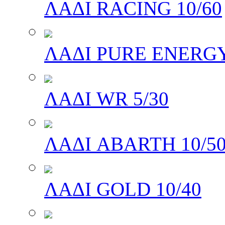
ΛΑΔΙ RACING 10/60
ΛΑΔΙ PURE ENERGY
ΛΑΔΙ WR 5/30
ΛΑΔΙ ABARTH 10/5
ΛΑΔΙ GOLD 10/40