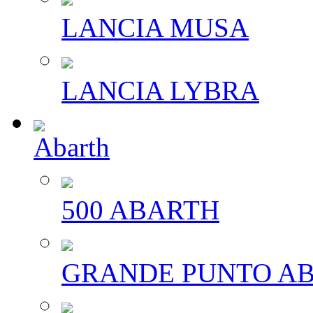
LANCIA MUSA
LANCIA LYBRA
Abarth
500 ABARTH
GRANDE PUNTO A