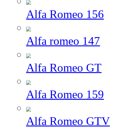
Alfa Romeo 156
Alfa romeo 147
Alfa Romeo GT
Alfa Romeo 159
Alfa Romeo GTV