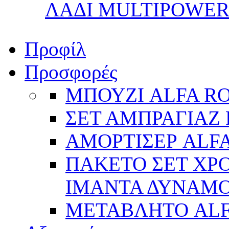
ΛΑΔΙ MULTIPOWER 
Προφίλ
Προσφορές
ΜΠΟΥΖΙ ALFA R
ΣΕΤ ΑΜΠΡΑΓΙΑΖ 
ΑΜΟΡΤΙΣΕΡ ALFA
ΠΑΚΕΤΟ ΣΕΤ ΧΡΟ
ΙΜΑΝΤΑ ΔΥΝΑΜΟ 
ΜΕΤΑΒΛΗΤΟ AL