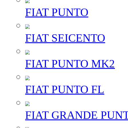
FIAT PUNTO
FIAT SEICENTO
FIAT PUNTO MK2
FIAT PUNTO FL
FIAT GRANDE PUN