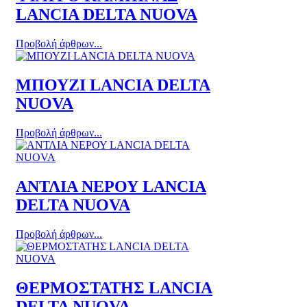
LANCIA DELTA NUOVA
Προβολή άρθρων...
ΜΠΟΥΖΙ LANCIA DELTA
NUOVA
Προβολή άρθρων...
ΑΝΤΛΙΑ ΝΕΡΟΥ LANCIA
DELTA NUOVA
Προβολή άρθρων...
ΘΕΡΜΟΣΤΑΤΗΣ LANCIA
DELTA NUOVA