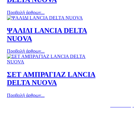
Προβολή άρθρων...
ΨΑΛΙΔΙ LANCIA DELTA
NUOVA
Προβολή άρθρων...
ΣΕΤ ΑΜΠΡΑΓΙΑΖ LANCIA
DELTA NUOVA
Προβολή άρθρων...
Κατασκευή 