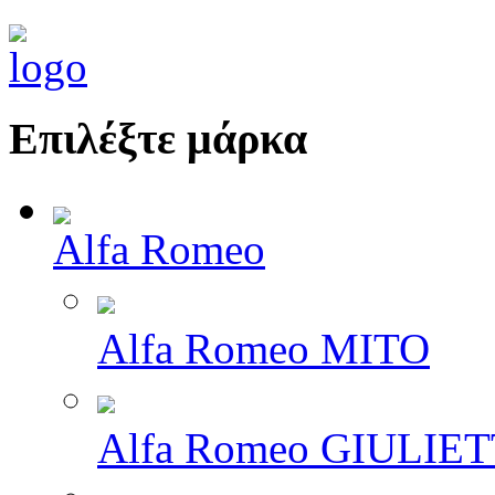
Επιλέξτε μάρκα
Alfa Romeo
Alfa Romeo MITO
Alfa Romeo GIULIE