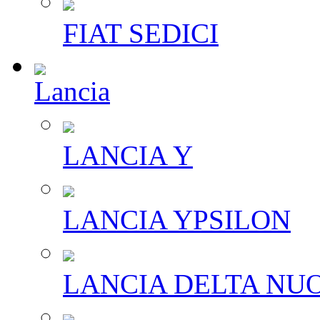
FIAT SEDICI
Lancia
LANCIA Y
LANCIA YPSILON
LANCIA DELTA NU