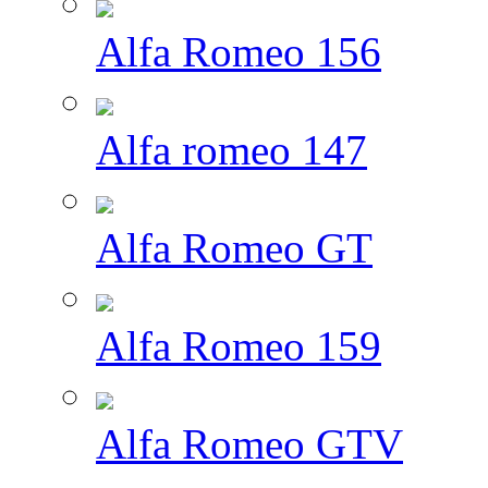
Alfa Romeo 156
Alfa romeo 147
Alfa Romeo GT
Alfa Romeo 159
Alfa Romeo GTV