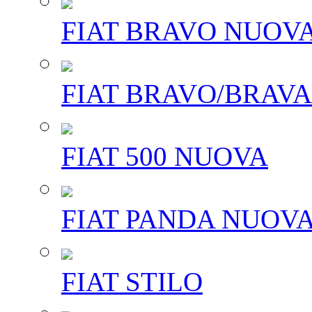
FIAT BRAVO NUOV
FIAT BRAVO/BRAVA
FIAT 500 NUOVA
FIAT PANDA NUOV
FIAT STILO