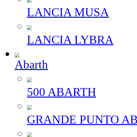
LANCIA MUSA
LANCIA LYBRA
Abarth
500 ABARTH
GRANDE PUNTO A