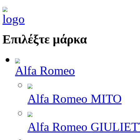
Επιλέξτε μάρκα
Alfa Romeo
Alfa Romeo MITO
Alfa Romeo GIULIE