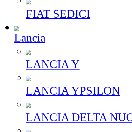
FIAT SEDICI
Lancia
LANCIA Y
LANCIA YPSILON
LANCIA DELTA NU