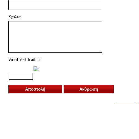
Σχόλια
Word Verification:
Αποστολή
Ακύρωση
Κατασκευή 