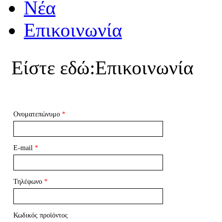
Νέα
Επικοινωνία
Είστε εδώ:
Επικοινωνία
Ονοματεπώνυμο
*
E-mail
*
Τηλέφωνο
*
Κωδικός προϊόντος