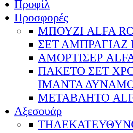
Προφίλ
Προσφορές
ΜΠΟΥΖΙ ALFA R
ΣΕΤ ΑΜΠΡΑΓΙΑΖ 
ΑΜΟΡΤΙΣΕΡ ALFA
ΠΑΚΕΤΟ ΣΕΤ ΧΡΟ
ΙΜΑΝΤΑ ΔΥΝΑΜΟ 
ΜΕΤΑΒΛΗΤΟ AL
Αξεσουάρ
ΤΗΛΕΚΑΤΕΥΘYΝ