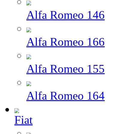
Alfa Romeo 146
Alfa Romeo 166
Alfa Romeo 155
Alfa Romeo 164
Fiat