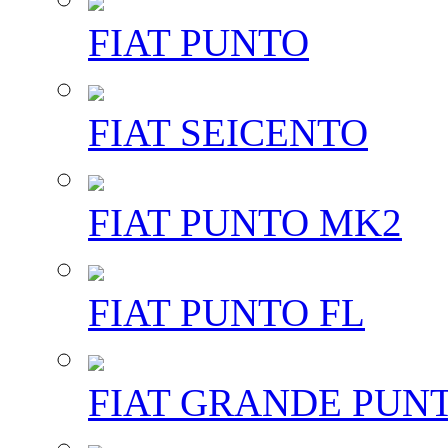
FIAT PUNTO
FIAT SEICENTO
FIAT PUNTO MK2
FIAT PUNTO FL
FIAT GRANDE PUN