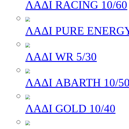
ΛΑΔΙ RACING 10/60
ΛΑΔΙ PURE ENERGY
ΛΑΔΙ WR 5/30
ΛΑΔΙ ABARTH 10/5
ΛΑΔΙ GOLD 10/40