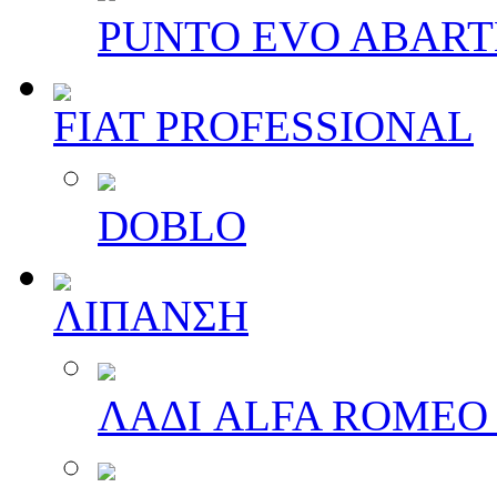
PUNTO EVO ABAR
FIAT PROFESSIONAL
DOBLO
ΛΙΠΑΝΣΗ
ΛΑΔΙ ALFA ROMEO 