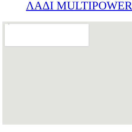
ΛΑΔΙ MULTIPOWER 