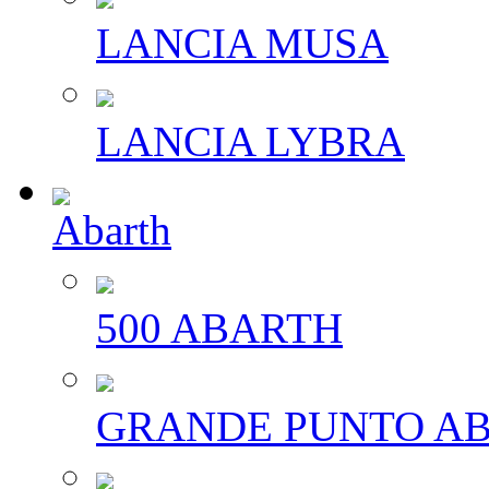
LANCIA MUSA
LANCIA LYBRA
Abarth
500 ABARTH
GRANDE PUNTO A