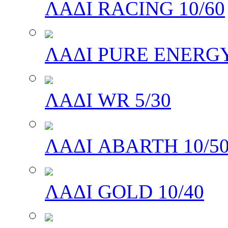
ΛΑΔΙ RACING 10/60
ΛΑΔΙ PURE ENERGY
ΛΑΔΙ WR 5/30
ΛΑΔΙ ABARTH 10/5
ΛΑΔΙ GOLD 10/40