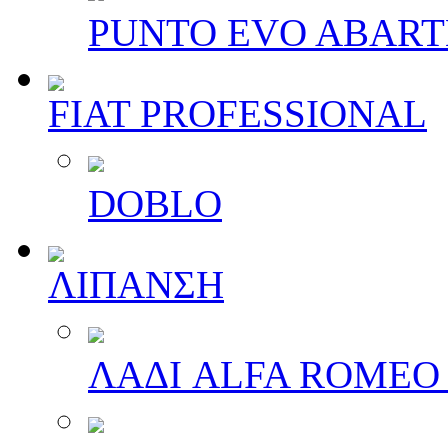
PUNTO EVO ABAR
FIAT PROFESSIONAL
DOBLO
ΛΙΠΑΝΣΗ
ΛΑΔΙ ALFA ROMEO 