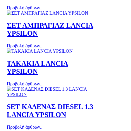
Προβολή άρθρων...
ΣΕΤ ΑΜΠΡΑΓΙΑΖ LANCIA
YPSILON
Προβολή άρθρων...
ΤΑΚΑΚΙΑ LANCIA
YPSILON
Προβολή άρθρων...
SET ΚΑΔΕΝΑΣ DIESEL 1.3
LANCIA YPSILON
Προβολή άρθρων...