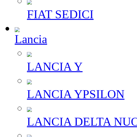
FIAT SEDICI
Lancia
LANCIA Y
LANCIA YPSILON
LANCIA DELTA NU