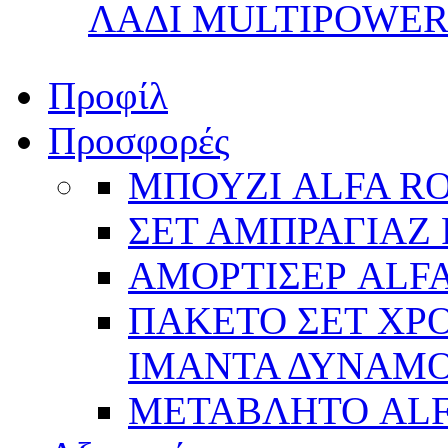
ΛΑΔΙ MULTIPOWER 
Προφίλ
Προσφορές
ΜΠΟΥΖΙ ALFA R
ΣΕΤ ΑΜΠΡΑΓΙΑΖ 
ΑΜΟΡΤΙΣΕΡ ALFA
ΠΑΚΕΤΟ ΣΕΤ ΧΡΟ
ΙΜΑΝΤΑ ΔΥΝΑΜΟ 
ΜΕΤΑΒΛΗΤΟ AL