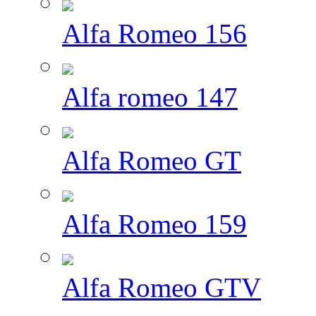
Alfa Romeo 156
Alfa romeo 147
Alfa Romeo GT
Alfa Romeo 159
Alfa Romeo GTV