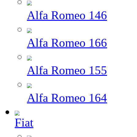
Alfa Romeo 146
Alfa Romeo 166
Alfa Romeo 155
Alfa Romeo 164
Fiat