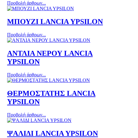
Προβολή άρθρων...
ΜΠΟΥΖΙ LANCIA YPSILON
Προβολή άρθρων...
ΑΝΤΛΙΑ ΝΕΡΟΥ LANCIA
YPSILON
Προβολή άρθρων...
ΘΕΡΜΟΣΤΑΤΗΣ LANCIA
YPSILON
Προβολή άρθρων...
ΨΑΛΙΔΙ LANCIA YPSILON