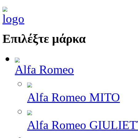
Επιλέξτε μάρκα
Alfa Romeo
Alfa Romeo MITO
Alfa Romeo GIULIE