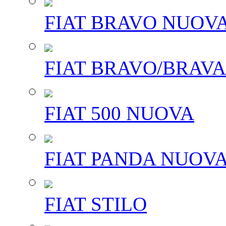
FIAT BRAVO NUOV
FIAT BRAVO/BRAVA
FIAT 500 NUOVA
FIAT PANDA NUOV
FIAT STILO