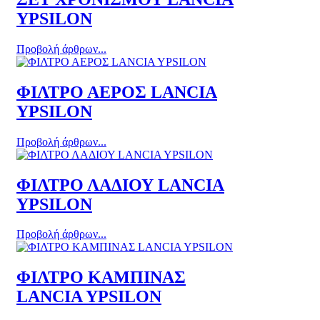
YPSILON
Προβολή άρθρων...
ΦΙΛΤΡΟ ΑΕΡΟΣ LANCIA
YPSILON
Προβολή άρθρων...
ΦΙΛΤΡΟ ΛΑΔΙΟΥ LANCIA
YPSILON
Προβολή άρθρων...
ΦΙΛΤΡΟ ΚΑΜΠΙΝΑΣ
LANCIA YPSILON