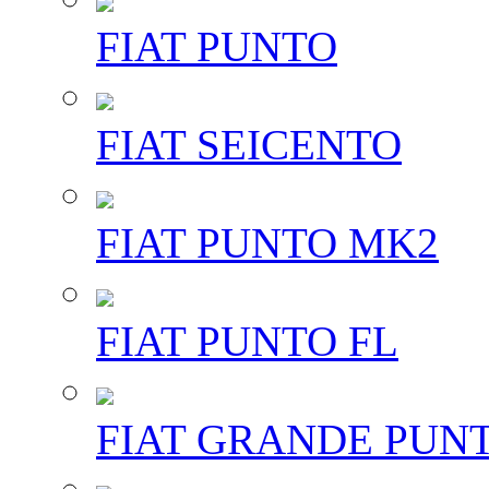
FIAT PUNTO
FIAT SEICENTO
FIAT PUNTO MK2
FIAT PUNTO FL
FIAT GRANDE PUN