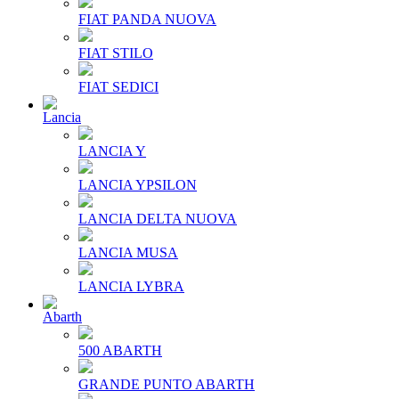
FIAT PANDA NUOVA
FIAT STILO
FIAT SEDICI
Lancia
LANCIA Y
LANCIA YPSILON
LANCIA DELTA NUOVA
LANCIA MUSA
LANCIA LYBRA
Abarth
500 ABARTH
GRANDE PUNTO ABARTH