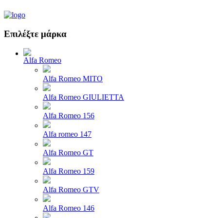
Επιλέξτε μάρκα
Alfa Romeo
Alfa Romeo MITO
Alfa Romeo GIULIETTA
Alfa Romeo 156
Alfa romeo 147
Alfa Romeo GT
Alfa Romeo 159
Alfa Romeo GTV
Alfa Romeo 146