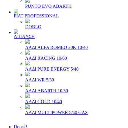
PUNTO EVO ABARTH
FIAT PROFESSIONAL
DOBLO
ΛΙΠΑΝΣΗ
ΛΑΔΙ ALFA ROMEO 20Κ 10/40
ΛΑΔΙ RACING 10/60
ΛΑΔΙ PURE ENERGY 5/40
ΛΑΔΙ WR 5/30
ΛΑΔΙ ABARTH 10/50
ΛΑΔΙ GOLD 10/40
ΛΑΔΙ MULTIPOWER 5/40 GAS
Προφίλ