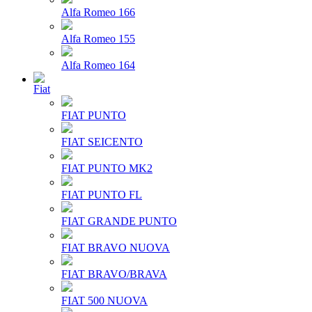
Alfa Romeo 166
Alfa Romeo 155
Alfa Romeo 164
Fiat
FIAT PUNTO
FIAT SEICENTO
FIAT PUNTO MK2
FIAT PUNTO FL
FIAT GRANDE PUNTO
FIAT BRAVO NUOVA
FIAT BRAVO/BRAVA
FIAT 500 NUOVA